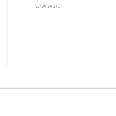
2019年2月27日