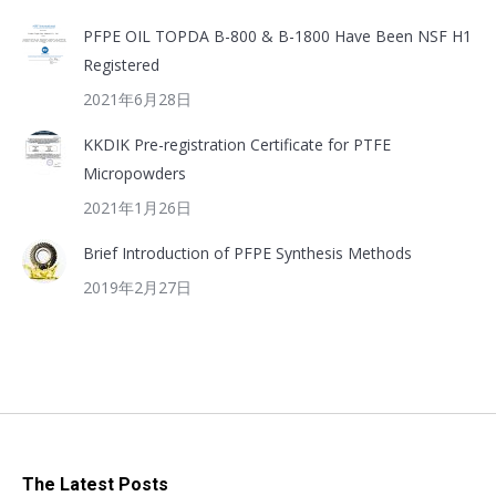
PFPE OIL TOPDA B-800 & B-1800 Have Been NSF H1
Registered
2021年6月28日
KKDIK Pre-registration Certificate for PTFE
Micropowders
2021年1月26日
Brief Introduction of PFPE Synthesis Methods
2019年2月27日
The Latest Posts