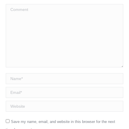
Comment
Name *
Email *
Website
Save my name, email, and website in this browser for the next